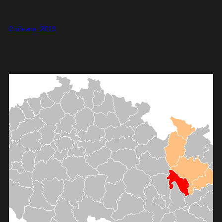
2 března, 2019