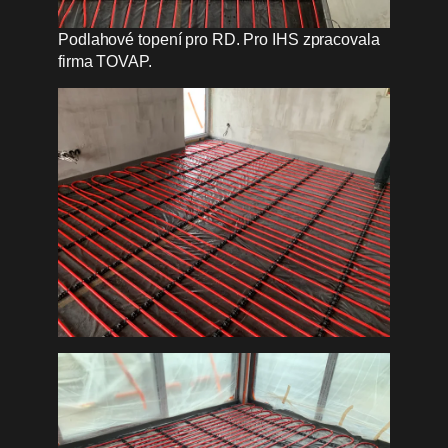
Podlahové topení pro RD. Pro IHS zpracovala
firma TOVAP.