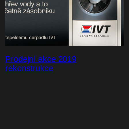
Prodejní akce 2019
rekonstrukce