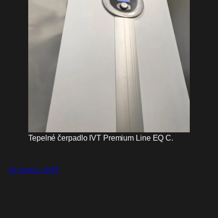
Tepelné čerpadlo IVT Premium Line EQ C.
22 června, 2019