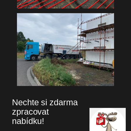
Nechte si zdarma
zpracovat
nabídku!