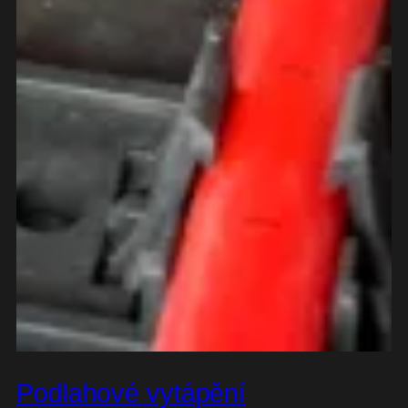
Podlahové vytápění