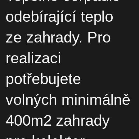
odebírající teplo
ze zahrady. Pro
realizaci
potřebujete
volných minimálně
400m2 zahrady