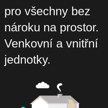
pro všechny bez
nároku na prostor.
Venkovní a vnitřní
jednotky.