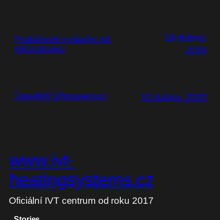
29 dubna,
Podlahové vytápění při
rekonstrukci
2020
Stavební připravenost
10 dubna, 2020
www.ivt-
heatingsystems.cz
Oficiální IVT centrum od roku 2017
Stories