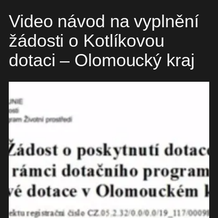
Video návod na vyplnění
žádosti o Kotlíkovou
dotaci – Olomoucký kraj